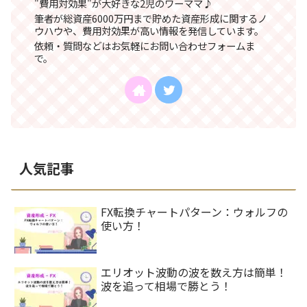
"費用対効果"が大好きな2児のワーママ♪
筆者が総資産6000万円まで貯めた資産形成に関するノ
ウハウや、費用対効果が高い情報を発信しています。
依頼・質問などはお気軽にお問い合わせフォームま
で。
人気記事
FX転換チャートパターン：ウォルフの
使い方！
エリオット波動の波を数え方は簡単！
波を追って相場で勝とう！