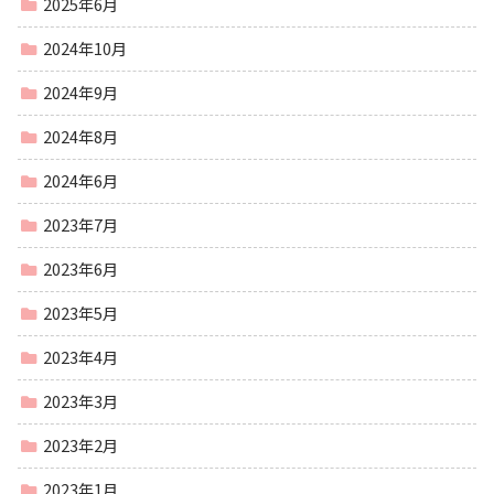
2025年6月
2024年10月
2024年9月
2024年8月
2024年6月
2023年7月
2023年6月
2023年5月
2023年4月
2023年3月
2023年2月
2023年1月