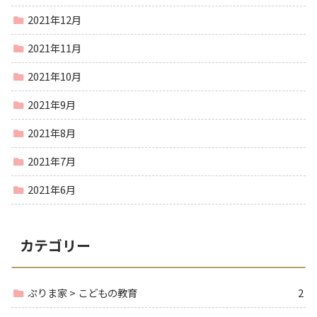
2021年12月
2021年11月
2021年10月
2021年9月
2021年8月
2021年7月
2021年6月
カテゴリー
ぷりま家 > こどもの教育
2