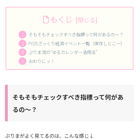
もくじ
そもそもチェックすべき指標って何があるの〜？
FY25ざっくり経済イベント一覧（保存しとこ〜）
ぷりま流の“ゆるカレンダー活用法”
おわりにっ！
そもそもチェックすべき指標って何があ
るの〜？
ぷりまがよく見てるのは、こんな感じ↓