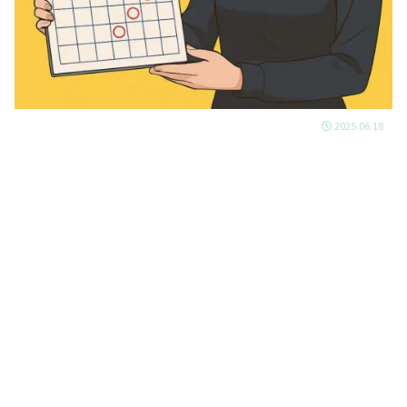
2025.06.18