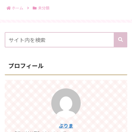
ホーム
未分類
プロフィール
ぷりま