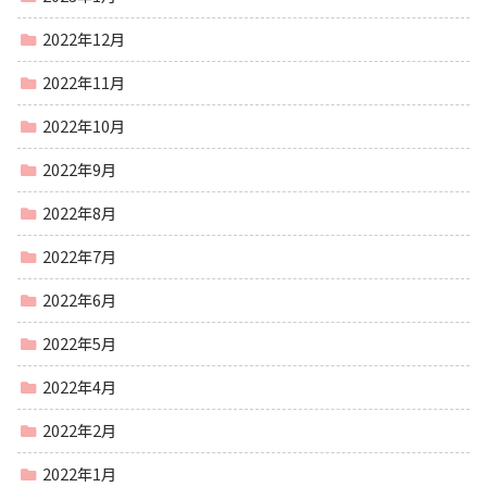
2022年12月
2022年11月
2022年10月
2022年9月
2022年8月
2022年7月
2022年6月
2022年5月
2022年4月
2022年2月
2022年1月