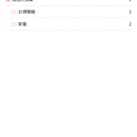
お得情報
3
家電
2