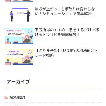
年収が上がっても手取りは変わらな
い！シミュレーションで簡単解説
不労所得のすすめ！息をするだけで稼
げるトラリピを徹底解説！
【ぷりま予想】USDJPYの相場観とト
レード戦略
アーカイブ
2025年8月