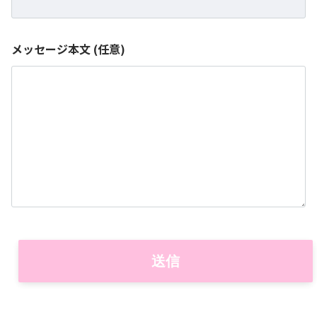
メッセージ本文 (任意)