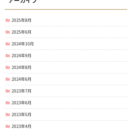
アーカイブ
2025年8月
2025年6月
2024年10月
2024年9月
2024年8月
2024年6月
2023年7月
2023年6月
2023年5月
2023年4月