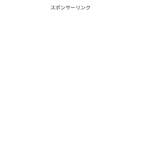
スポンサーリンク