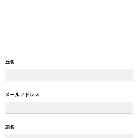
氏名
メールアドレス
題名