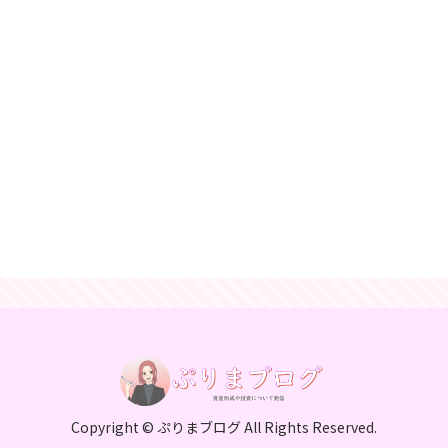
Copyright © ぷりまブログ All Rights Reserved.