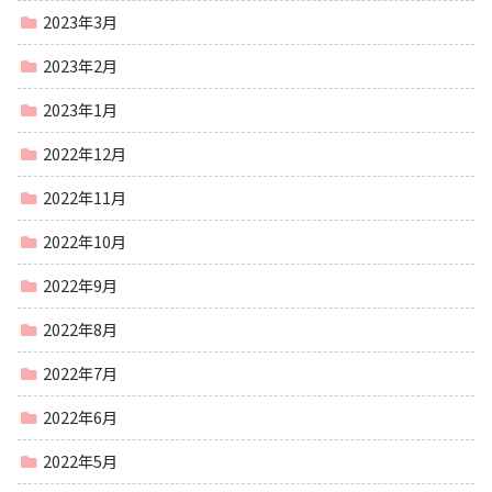
2023年3月
2023年2月
2023年1月
2022年12月
2022年11月
2022年10月
2022年9月
2022年8月
2022年7月
2022年6月
2022年5月