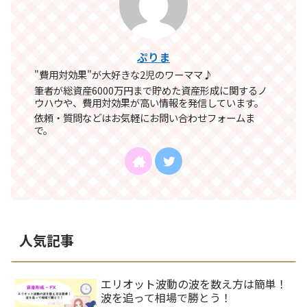
ぷりま
"費用対効果"が大好きな2児のワーママ♪
筆者が総資産6000万円まで貯めた資産形成に関するノ
ウハウや、費用対効果が高い情報を発信しています。
依頼・質問などはお気軽にお問い合わせフォームま
で。
人気記事
エリオット波動の波を数え方は簡単！
波を追って相場で勝とう！