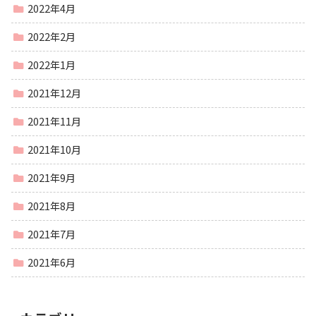
2022年4月
2022年2月
2022年1月
2021年12月
2021年11月
2021年10月
2021年9月
2021年8月
2021年7月
2021年6月