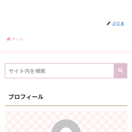
ぷりま
ホーム
プロフィール