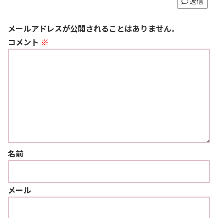
返信
メールアドレスが公開されることはありません。
コメント
※
名前
メール