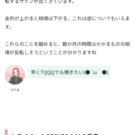
転するサインが出てきています。
金利が上がると相場は下がる、これは逆についてもいえま
す。
これらのことを踏めると、数か月の時間はかかるものの相
場が反転しそうということが分かりますね
早くTQQQでも稼ぎたい(●´ω｀●)
ぷりま