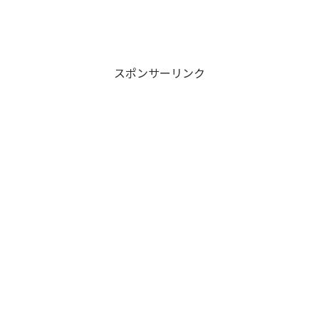
スポンサーリンク