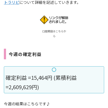
トラリピ
について詳細を記述していきます。
口座開設はこちらか
ら
今週の確定利益
確定利益 =15,464円 (累積利益
=2,609,629円)
今週の結果はこちらです♪