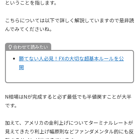
ということを指します。
こちらについては以下で詳しく解説していますので是非読
んでみてくださいね。
合わせて読みたい
勝てない人必見！FXの大切な超基本ルールを公
開
N相場はNが完成すると必ず最低でも半値戻すことが大半
です。
加えて、アメリカの金利上げについてターミナルレートが
見えてきたり利上げ幅原則などファンダメンタル的にも反