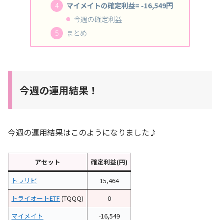
マイメイトの確定利益= -16,549円
今週の確定利益
まとめ
今週の運用結果！
今週の運用結果はこのようになりました♪
アセット
確定利益(円)
トラリピ
15,464
トライオートETF
(TQQQ)
0
マイメイト
-16,549