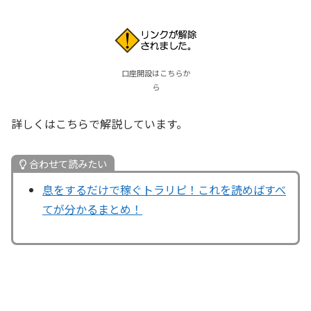
口座開設はこちらか
ら
詳しくはこちらで解説しています。
合わせて読みたい
息をするだけで稼ぐトラリピ！これを読めばすべ
てが分かるまとめ！