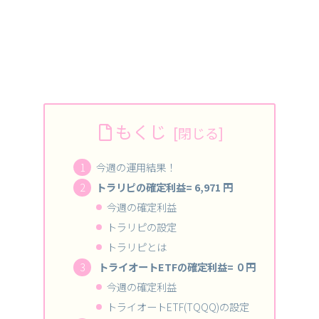
もくじ
今週の運用結果！
トラリピの確定利益= 6,971 円
今週の確定利益
トラリピの設定
トラリピとは
トライオートETFの確定利益= ０円
今週の確定利益
トライオートETF(TQQQ)の設定