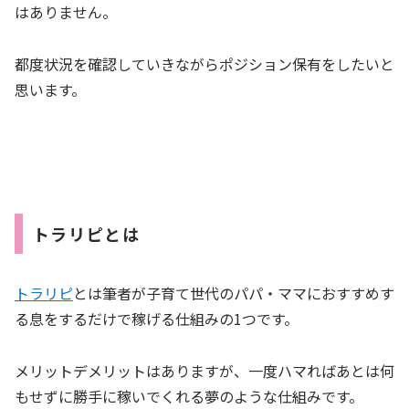
はありません。
都度状況を確認していきながらポジション保有をしたいと
思います。
トラリピとは
トラリピ
とは筆者が子育て世代のパパ・ママにおすすめす
る息をするだけで稼げる仕組みの1つです。
メリットデメリットはありますが、一度ハマればあとは何
もせずに勝手に稼いでくれる夢のような仕組みです。