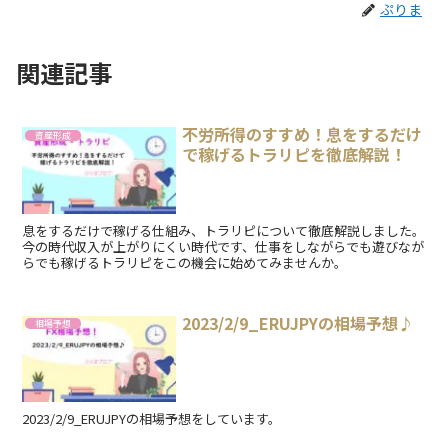
ぷりま
関連記事
不労所得のすすめ！息をするだけ
資産形成
で稼げるトラリピを徹底解説！
息をするだけで稼げる仕組み、トラリピについて徹底解説しました。
今の時代収入が上がりにくい時代です、仕事をしながらでも遊びなが
らでも稼げるトラリピをこの機会に始めてみませんか。
2023/2/9_ERUJPYの相場予想♪
相場予想
2023/2/9_ERUJPYの相場予想をしています。