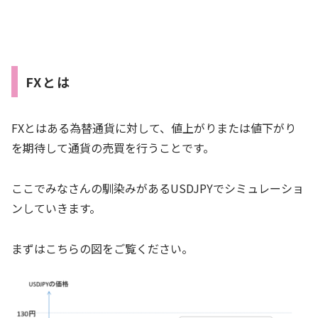
FXとは
FXとはある為替通貨に対して、値上がりまたは値下がり
を期待して通貨の売買を行うことです。
ここでみなさんの馴染みがあるUSDJPYでシミュレーショ
ンしていきます。
まずはこちらの図をご覧ください。