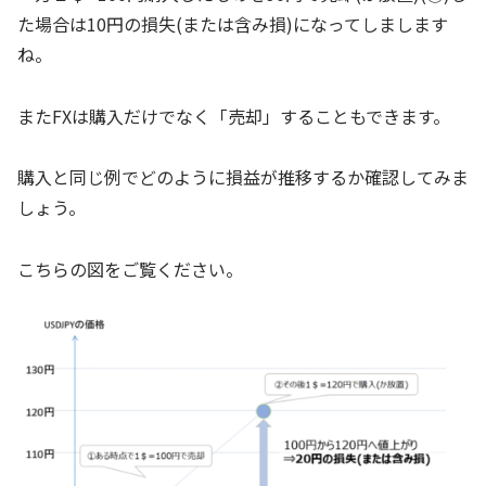
た場合は10円の損失(または含み損)になってしまします
ね。
またFXは購入だけでなく「売却」することもできます。
購入と同じ例でどのように損益が推移するか確認してみま
しょう。
こちらの図をご覧ください。