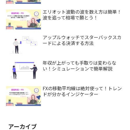
エリオット波動の波を数え方は簡単！
波を追って相場で勝とう！
アップルウォッチでスターバックスカ
ードによる決済する方法
年収が上がっても手取りは変わらな
い！シミュレーションで簡単解説
FXの移動平均線は絶対使って！トレン
ドが分かるインジケーター
アーカイブ