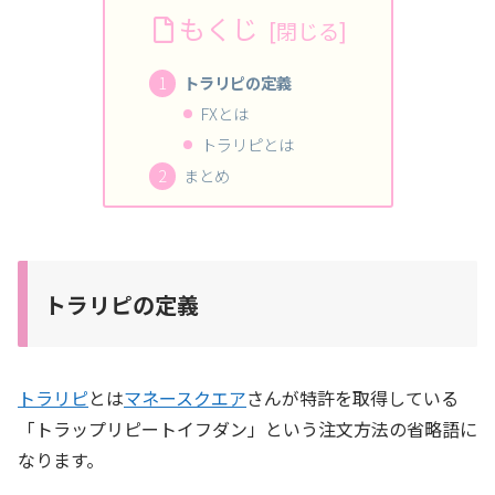
もくじ
トラリピの定義
FXとは
トラリピとは
まとめ
トラリピの定義
トラリピ
とは
マネースクエア
さんが特許を取得している
「トラップリピートイフダン」という注文方法の省略語に
なります。