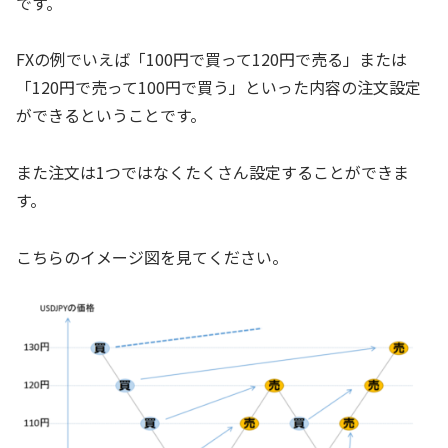
です。
FXの例でいえば「100円で買って120円で売る」または
「120円で売って100円で買う」といった内容の注文設定
ができるということです。
また注文は1つではなくたくさん設定することができま
す。
こちらのイメージ図を見てください。