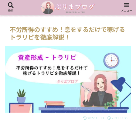
検索
メニュー
不労所得のすすめ！息をするだけで稼げる
トラリピを徹底解説！
2022.10.13
2021.11.25