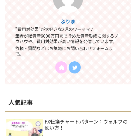
ぷりま
"費用対効果"が大好きな2児のワーママ♪
筆者が総資産6000万円まで貯めた資産形成に関するノ
ウハウや、費用対効果が高い情報を発信しています。
依頼・質問などはお気軽にお問い合わせフォームま
で。
人気記事
FX転換チャートパターン：ウォルフの
使い方！