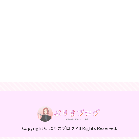
Copyright © ぷりまブログ All Rights Reserved.