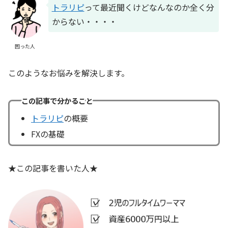
トラリピ
って最近聞くけどなんなのか全く分
からない・・・・
困った人
このようなお悩みを解決します。
この記事で分かること
トラリピ
の概要
FXの基礎
★この記事を書いた人★