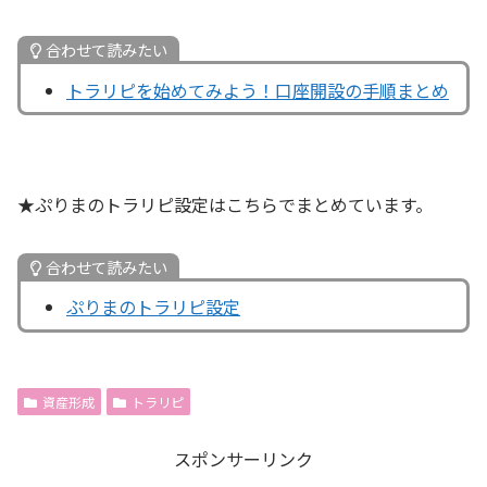
合わせて読みたい
トラリピを始めてみよう！口座開設の手順まとめ
★ぷりまのトラリピ設定はこちらでまとめています。
合わせて読みたい
ぷりまのトラリピ設定
資産形成
トラリピ
スポンサーリンク