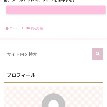
ホーム
資産形成
プロフィール