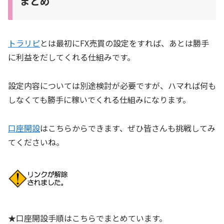
まとめ
トラリピ
とは最初にFX売買の設定をすれば、あとは勝手
に利益をだしてくれる仕組みです。
設定内容については別途検討が必要ですが、ハマれば何も
しなくても勝手に稼いでくれる仕組みになります。
口座開設
はこちらからできます、ぜひ皆さんも挑戦してみ
てくださいね。
★口座開設手順はこちらでまとめています。