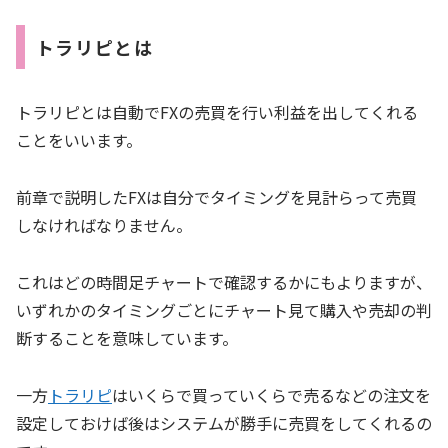
トラリピとは
トラリピとは自動でFXの売買を行い利益を出してくれる
ことをいいます。
前章で説明したFXは自分でタイミングを見計らって売買
しなければなりません。
これはどの時間足チャートで確認するかにもよりますが、
いずれかのタイミングごとにチャート見て購入や売却の判
断することを意味しています。
一方
トラリピ
はいくらで買っていくらで売るなどの注文を
設定しておけば後はシステムが勝手に売買をしてくれるの