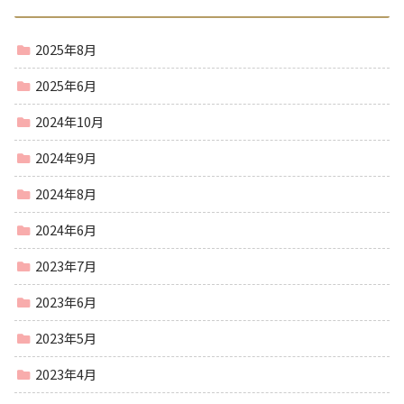
2025年8月
2025年6月
2024年10月
2024年9月
2024年8月
2024年6月
2023年7月
2023年6月
2023年5月
2023年4月