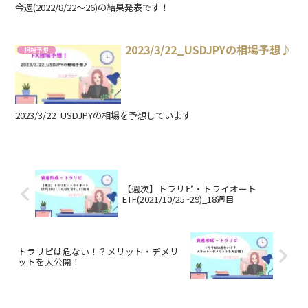
今週(2022/8/22～26)の結果発表です！
2023/3/22_USDJPYの相場予想♪
相場予想
2023/3/22_USDJPYの相場を予想しています
【週次】トラリピ・トライオート
ETF(2021/10/25~29)_18週目
トラリピは危ない！？メリット・デメリ
ットを大公開！