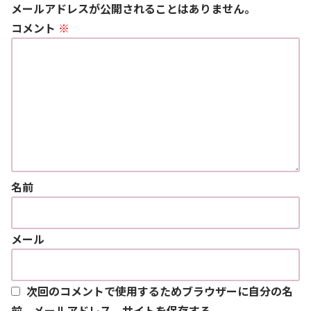
メールアドレスが公開されることはありません。
コメント
※
名前
メール
次回のコメントで使用するためブラウザーに自分の名
前、メールアドレス、サイトを保存する。