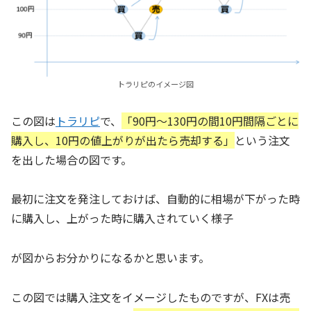
トラリピのイメージ図
この図は
トラリピ
で、
「90円～130円の間10円間隔ごとに
購入し、10円の値上がりが出たら売却する」
という注文
を出した場合の図です。
最初に注文を発注しておけば、自動的に相場が下がった時
に購入し、上がった時に購入されていく様子
が図からお分かりになるかと思います。
この図では購入注文をイメージしたものですが、FXは売