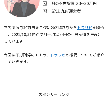
不労所得月30万円を目標に2021年7月から
トラリピ
を開始
し、2021/10/31時点で月平均15万円の不労所得を生み出
しています。
今回は不労所得のすすめ、
トラリピ
の概要についてご紹介
していきます。
スポンサーリンク