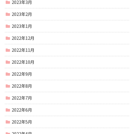
2023年3月
2023年2月
2023年1月
2022年12月
2022年11月
2022年10月
2022年9月
2022年8月
2022年7月
2022年6月
2022年5月
2022年4月