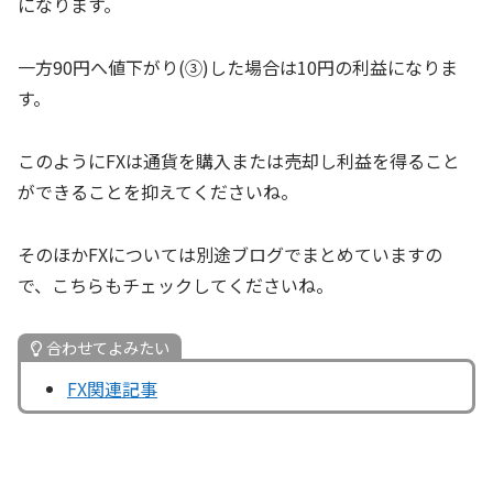
になります。
一方90円へ値下がり(③)した場合は10円の利益になりま
す。
このようにFXは通貨を購入または売却し利益を得ること
ができることを抑えてくださいね。
そのほかFXについては別途ブログでまとめていますの
で、こちらもチェックしてくださいね。
合わせてよみたい
FX関連記事