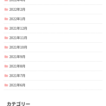
2022年2月
2022年1月
2021年12月
2021年11月
2021年10月
2021年9月
2021年8月
2021年7月
2021年6月
カテゴリー