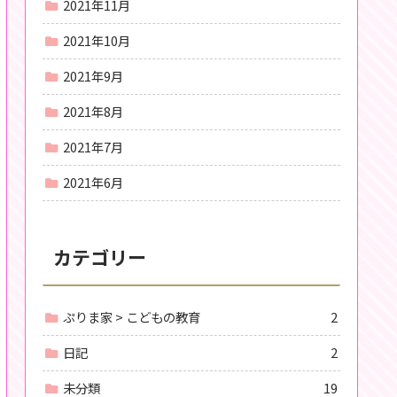
2021年11月
2021年10月
2021年9月
2021年8月
2021年7月
2021年6月
カテゴリー
ぷりま家 > こどもの教育
2
日記
2
未分類
19