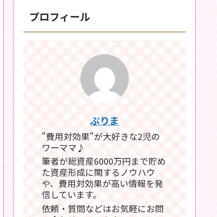
プロフィール
ぷりま
"費用対効果"が大好きな2児の
ワーママ♪
筆者が総資産6000万円まで貯め
た資産形成に関するノウハウ
や、費用対効果が高い情報を発
信しています。
依頼・質問などはお気軽にお問