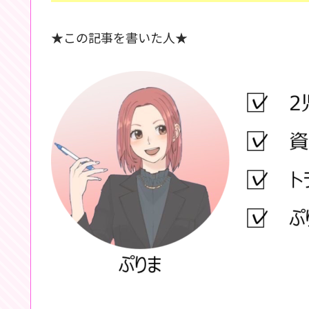
★この記事を書いた人★