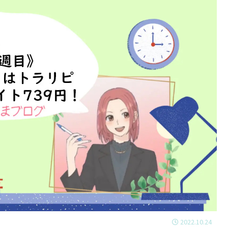
2022.10.24