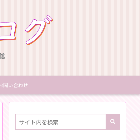
お問い合わせ