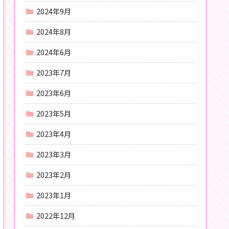
2024年9月
2024年8月
2024年6月
2023年7月
2023年6月
2023年5月
2023年4月
2023年3月
2023年2月
2023年1月
2022年12月