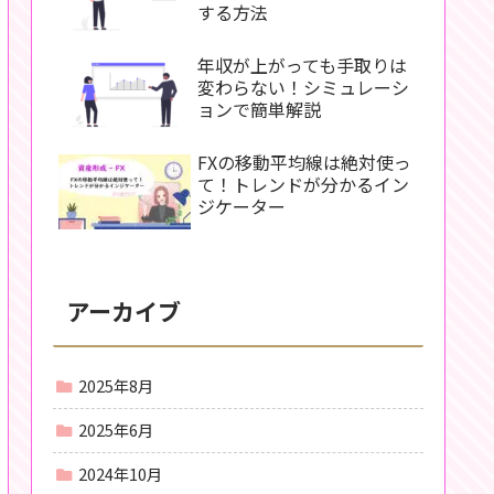
する方法
年収が上がっても手取りは
変わらない！シミュレーシ
ョンで簡単解説
FXの移動平均線は絶対使っ
て！トレンドが分かるイン
ジケーター
アーカイブ
2025年8月
2025年6月
2024年10月