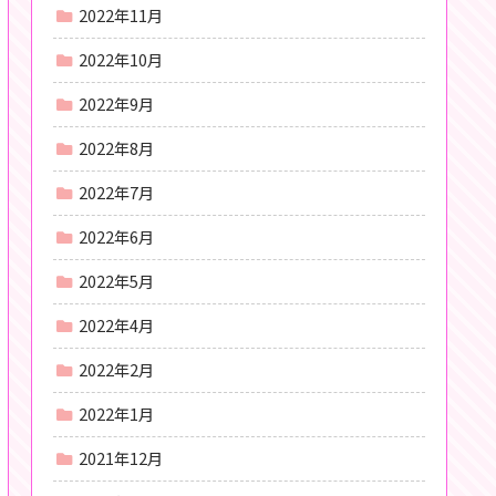
2022年11月
2022年10月
2022年9月
2022年8月
2022年7月
2022年6月
2022年5月
2022年4月
2022年2月
2022年1月
2021年12月