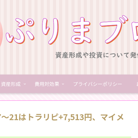
資産形成
費用対効果
プライバシーポリシー
17～21はトラリピ+7,513円、マイメ