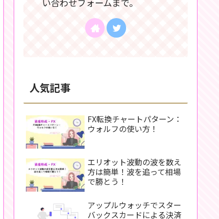
い合わせフォームまで。
人気記事
FX転換チャートパターン：
ウォルフの使い方！
エリオット波動の波を数え
方は簡単！波を追って相場
で勝とう！
アップルウォッチでスター
バックスカードによる決済