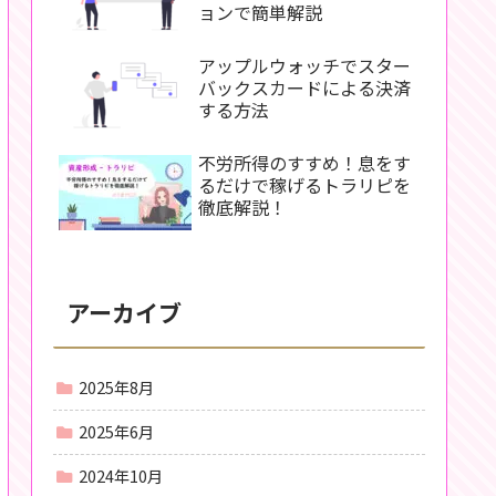
ョンで簡単解説
アップルウォッチでスター
バックスカードによる決済
する方法
不労所得のすすめ！息をす
るだけで稼げるトラリピを
徹底解説！
アーカイブ
2025年8月
2025年6月
2024年10月