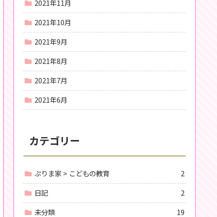
2021年11月
2021年10月
2021年9月
2021年8月
2021年7月
2021年6月
カテゴリー
ぷりま家 > こどもの教育
2
日記
2
未分類
19