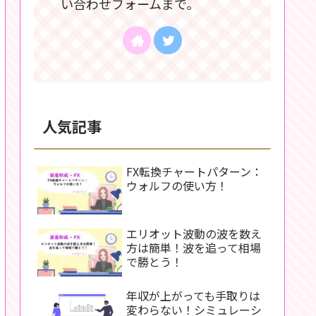
い合わせフォームまで。
人気記事
FX転換チャートパターン：
ウォルフの使い方！
エリオット波動の波を数え
方は簡単！波を追って相場
で勝とう！
年収が上がっても手取りは
変わらない！シミュレーシ