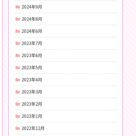
2024年9月
2024年8月
2024年6月
2023年7月
2023年6月
2023年5月
2023年4月
2023年3月
2023年2月
2023年1月
2022年12月