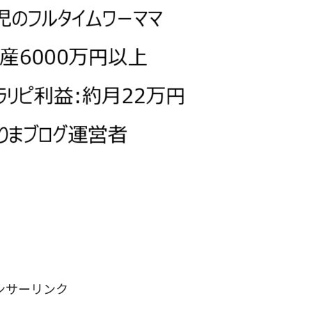
ンサーリンク