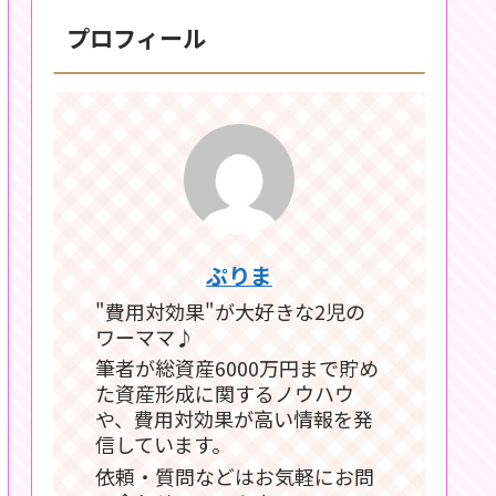
プロフィール
ぷりま
"費用対効果"が大好きな2児の
ワーママ♪
筆者が総資産6000万円まで貯め
た資産形成に関するノウハウ
や、費用対効果が高い情報を発
信しています。
依頼・質問などはお気軽にお問