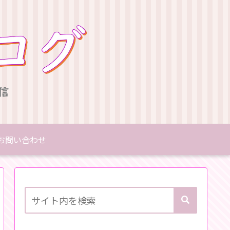
お問い合わせ