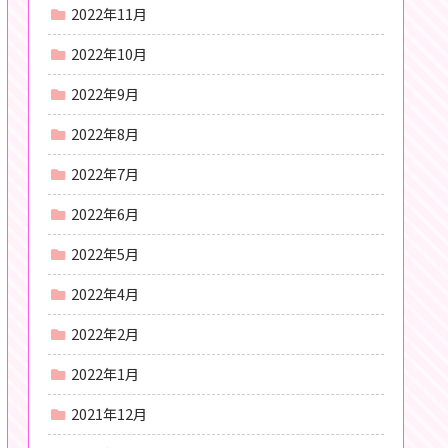
2022年11月
2022年10月
2022年9月
2022年8月
2022年7月
2022年6月
2022年5月
2022年4月
2022年2月
2022年1月
2021年12月