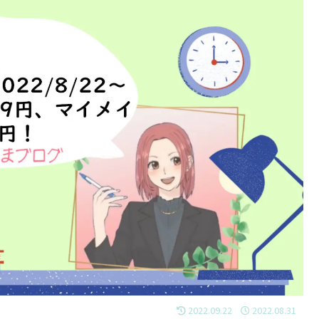
2022.09.22
2022.08.31