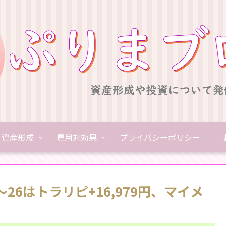
資産形成
費用対効果
プライバシーポリシー
2～26はトラリピ+16,979円、マイメ