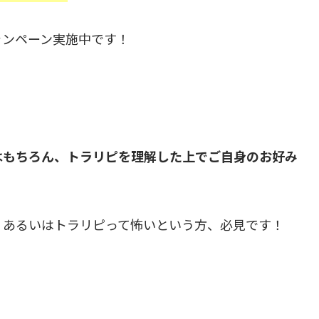
ャンペーン実施中です！
はもちろん、トラリピを理解した上でご自身のお好み
、あるいはトラリピって怖いという方、必見です！