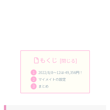
もくじ
2022/8/8～12は-49,356円！
マイメイトの設定
まとめ