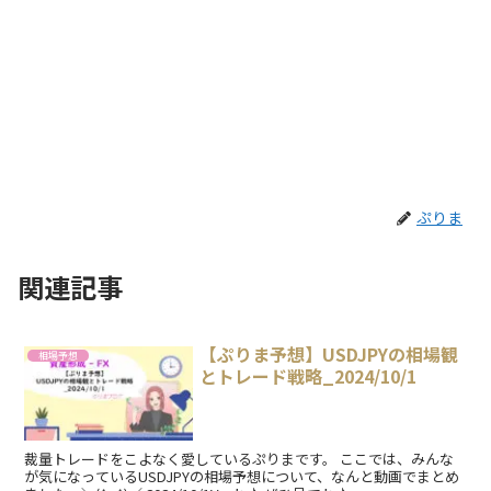
ぷりま
関連記事
【ぷりま予想】USDJPYの相場観
相場予想
とトレード戦略_2024/10/1
裁量トレードをこよなく愛しているぷりまです。 ここでは、みんな
が気になっているUSDJPYの相場予想について、なんと動画でまとめ