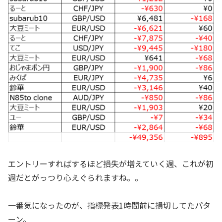
エントリーすればするほど損失が増えていく週、これが初
週だとがっつり心えぐられますね。。
一番気になったのが、指標発表1時間前に損切してたパタ
ーン。