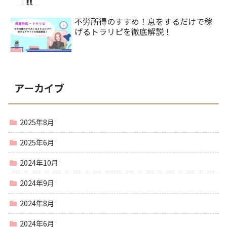
不労所得のすすめ！息をするだけで稼
げるトラリピを徹底解説！
アーカイブ
2025年8月
2025年6月
2024年10月
2024年9月
2024年8月
2024年6月