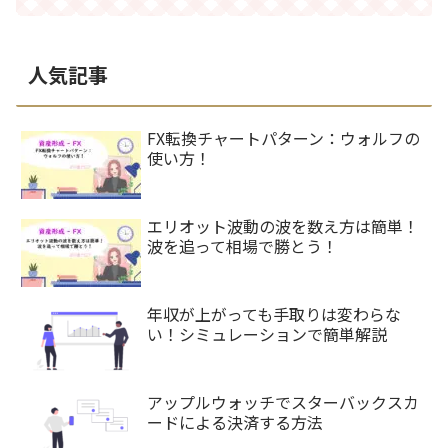
人気記事
FX転換チャートパターン：ウォルフの
使い方！
エリオット波動の波を数え方は簡単！
波を追って相場で勝とう！
年収が上がっても手取りは変わらな
い！シミュレーションで簡単解説
アップルウォッチでスターバックスカ
ードによる決済する方法