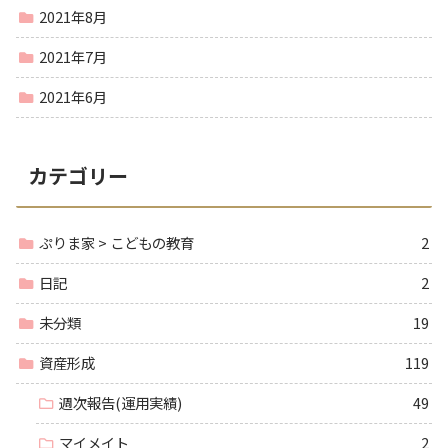
2021年8月
2021年7月
2021年6月
カテゴリー
ぷりま家 > こどもの教育
2
日記
2
未分類
19
資産形成
119
週次報告(運用実績)
49
マイメイト
2