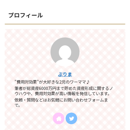
プロフィール
ぷりま
"費用対効果"が大好きな2児のワーママ♪
筆者が総資産6000万円まで貯めた資産形成に関するノ
ウハウや、費用対効果が高い情報を発信しています。
依頼・質問などはお気軽にお問い合わせフォームま
で。