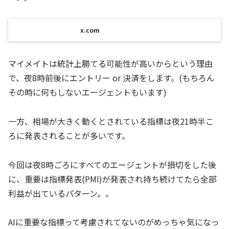
x.com
マイメイトは統計上勝てる可能性が高いからという理由
で、夜8時前後にエントリー or 決済をします。(もちろん
その時に何もしないエージェントもいます)
一方、相場が大きく動くとされている指標は夜21時半こ
ろに発表されることが多いです。
今回は夜8時ごろにすべてのエージェントが損切をした後
に、重要は指標発表(PMI)が発表され持ち続けてたら全部
利益が出ているパターン。。
AIに重要な指標って考慮されてないのがめっちゃ気になっ