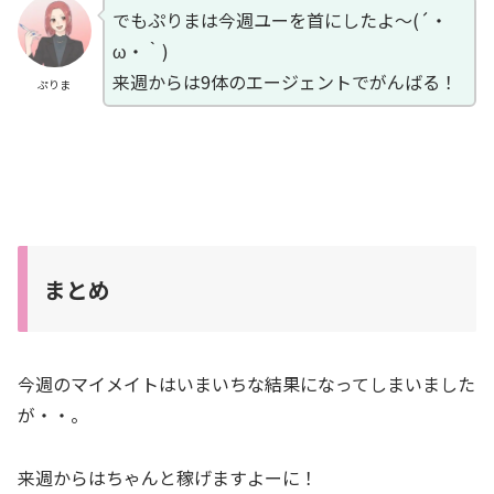
でもぷりまは今週ユーを首にしたよ～(´・
ω・｀)
来週からは9体のエージェントでがんばる！
ぷりま
まとめ
今週のマイメイトはいまいちな結果になってしまいました
が・・。
来週からはちゃんと稼げますよーに！