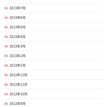
2023年7月
2023年6月
2023年5月
2023年4月
2023年3月
2023年2月
2023年1月
2022年12月
2022年11月
2022年10月
2022年9月