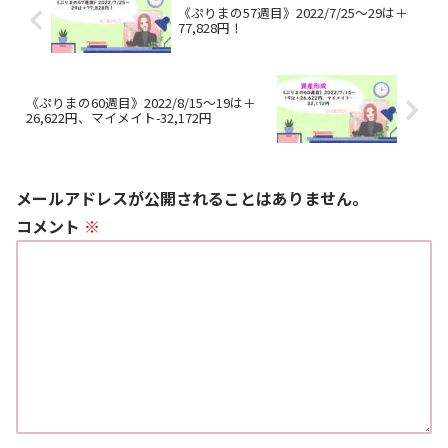
《ぷりまの57週目》2022/7/25～29は＋
77,828円！
《ぷりまの60週目》2022/8/15～19は＋
26,622円、マイメイト-32,172円
メールアドレスが公開されることはありません。
コメント
※