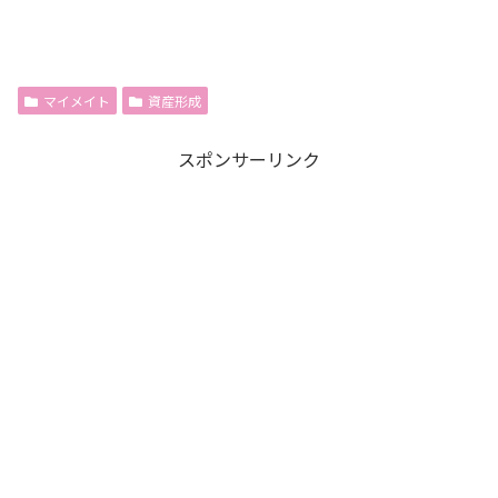
マイメイト
資産形成
スポンサーリンク