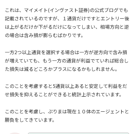
これは、マイメイト(インヴァスト証券)の公式ブログでも
記載されているのですが、１通貨だけですとエントリー後
は上がるだけか下がるだけになってしまい、相場方向と逆
の場合は含み損が膨らむばかりです。
一方2つ以上通貨を選択する場合は一方が逆方向で含み損
が増えていても、もう一方の通貨が利益でていれば総合し
た損失は減るどころかプラスになるかもしれません。
このことを考慮すると5通貨以上あると安定して利益をだ
せ損失を抑えることができると統計上示されています。
このことを考慮し、ぷりまは現在１０体のエージェントと
勝負をしてきています。