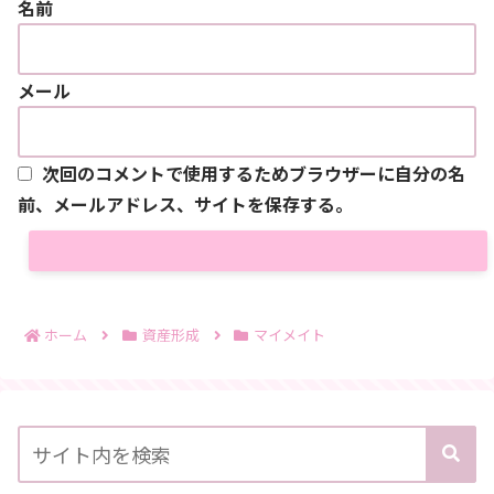
名前
メール
次回のコメントで使用するためブラウザーに自分の名
前、メールアドレス、サイトを保存する。
ホーム
資産形成
マイメイト