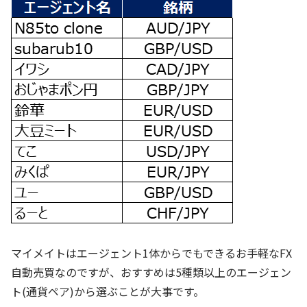
マイメイトはエージェント1体からでもできるお手軽なFX
自動売買なのですが、おすすめは5種類以上のエージェン
ト(通貨ペア)から選ぶことが大事です。