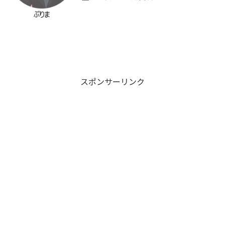
スポンサーリンク